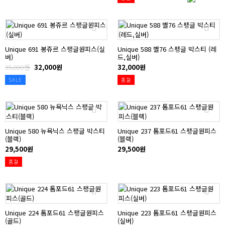
Unique 691 봉쥬르 스팽글원피스(실
Unique 588 별76 스팽글 박스티 (레
버)
드,실버)
35,000원
32,000원
32,000원
SALE
품절
Unique 580 뉴욕닉스 스팽글 박스티
Unique 237 톰포드61 스팽글원피스
(블랙)
(블랙)
29,500원
29,500원
품절
Unique 224 톰포드61 스팽글원피스
Unique 223 톰포드61 스팽글원피스
(골드)
(실버)