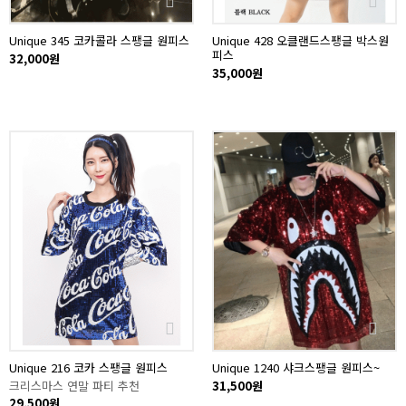
Unique 345 코카콜라 스팽글 원피스
Unique 428 오클랜드스팽글 박스원
피스
32,000원
35,000원
Unique 216 코카 스팽글 원피스
Unique 1240 샤크스팽글 원피스~
크리스마스 연말 파티 추천
31,500원
29,500원