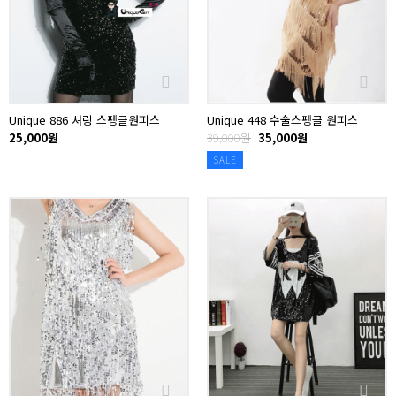
Unique 886 셔링 스팽글원피스
Unique 448 수술스팽글 원피스
25,000원
39,000원
35,000원
SALE