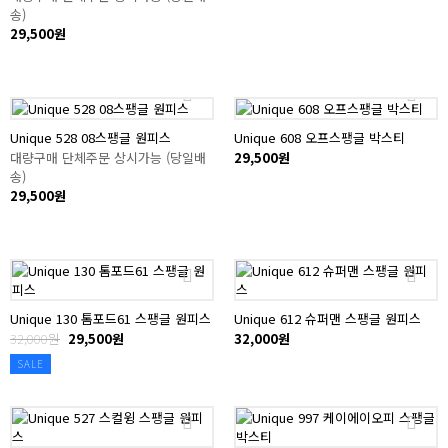
송)
29,500원
Unique 528 08스팽글 원피스
Unique 608 오프스팽글 박스티
대량구매 단체주문 상시가능 (당일배
29,500원
송)
29,500원
Unique 130 톰포드61 스팽글 원피스
Unique 612 슈퍼맨 스팽글 원피스
32,000원
29,500원
32,000원
SALE