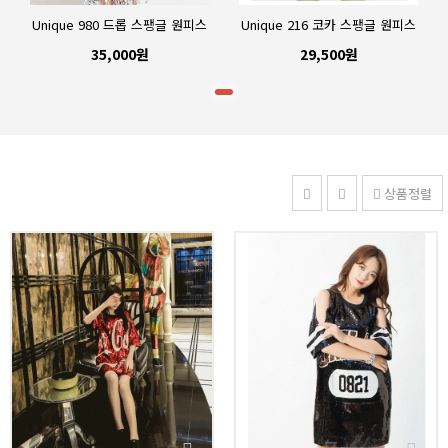
Unique 980 드롭 스팽글 원피스
Unique 216 코카 스팽글 원피스
35,000원
29,500원
상품정렬