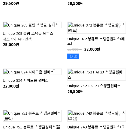
29,500원
29,500원
Unique 209 블링 스팽글 원피스
Unique 972 봉쥬르 스팽글원피스(레
성조기와 유니언잭
드)
25,000원
35,000원
32,000원
SALE
Unique 824 사이드홀 원피스
Unique 752 HAF23 스팽글원피스
22,000원
29,500원
Unique 751 봉쥬르 스팽글원피스(블
Unique 749 봉쥬르 스팽글원피스(그